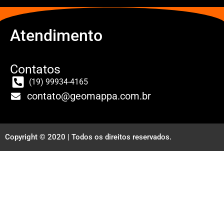
Atendimento
Contatos
(19) 99934-4165
contato@geomappa.com.br
Copyright © 2020 | Todos os direitos reservados.