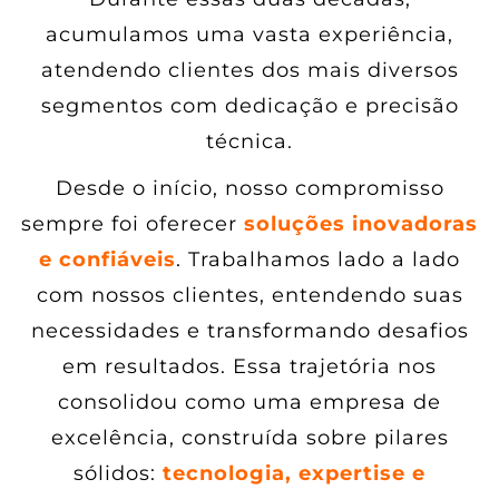
acumulamos uma vasta experiência,
atendendo clientes dos mais diversos
segmentos com dedicação e precisão
técnica.
Desde o início, nosso compromisso
sempre foi oferecer
soluções inovadoras
e confiáveis
. Trabalhamos lado a lado
com nossos clientes, entendendo suas
necessidades e transformando desafios
em resultados. Essa trajetória nos
consolidou como uma empresa de
excelência, construída sobre pilares
sólidos:
tecnologia, expertise e