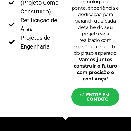
tecnologia de
(Projeto Como
ponta, experiência e
Construído)
dedicação para
Retificação de
garantir que cada
detalhe do seu
Área
projeto seja
Projetos de
realizado com
Engenharia
excelência e dentro
do prazo esperado.
Vamos juntos
construir o futuro
com precisão e
confiança!
ENTRE EM
CONTATO