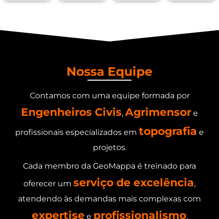
Nossa Equipe
Contamos com uma equipe formada por
Engenheiros Civis
Agrimensor
,
e
topografia
profissionais especializados em
e
projetos.
Cada membro da GeoMappa é treinado para
serviço de excelência
oferecer um
,
atendendo às demandas mais complexas com
expertise
profissionalismo
e
.