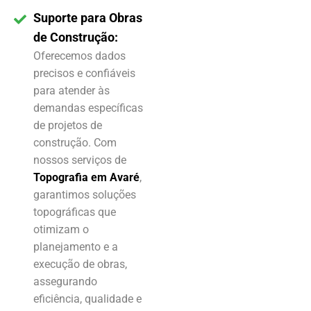
Suporte para Obras
de Construção:
Oferecemos dados
precisos e confiáveis
para atender às
demandas específicas
de projetos de
construção. Com
nossos serviços de
Topografia em Avaré
,
garantimos soluções
topográficas que
otimizam o
planejamento e a
execução de obras,
assegurando
eficiência, qualidade e