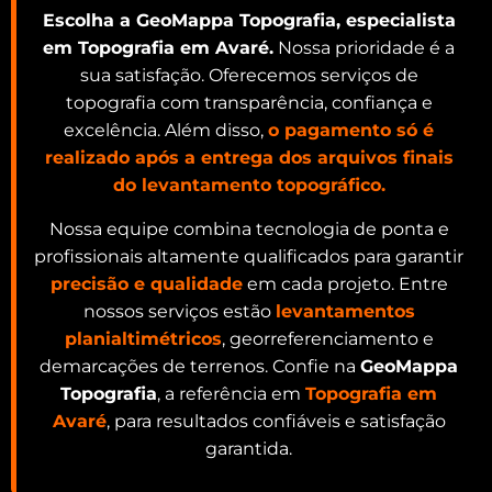
Escolha a GeoMappa Topografia, especialista
em Topografia em Avaré.
Nossa prioridade é a
sua satisfação. Oferecemos serviços de
topografia com transparência, confiança e
excelência. Além disso,
o pagamento só é
realizado após a entrega dos arquivos finais
do levantamento topográfico.
Nossa equipe combina tecnologia de ponta e
profissionais altamente qualificados para garantir
precisão e qualidade
em cada projeto. Entre
nossos serviços estão
levantamentos
planialtimétricos
, georreferenciamento e
demarcações de terrenos. Confie na
GeoMappa
Topografia
, a referência em
Topografia em
Avaré
, para resultados confiáveis e satisfação
garantida.