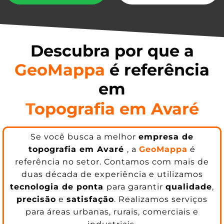
Descubra por que a
GeoMappa
é referência
em
Topografia em Avaré
Se você busca a melhor
empresa de
topografia em Avaré
, a
GeoMappa
é
referência no setor. Contamos com mais de
duas década de experiência e utilizamos
tecnologia de ponta
para garantir
qualidade
,
precisão
e
satisfação
. Realizamos serviços
para áreas urbanas, rurais, comerciais e