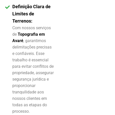
Definição Clara de
Limites de
Terrenos:
Com nossos serviços
de
Topografia em
Avaré
, garantimos
delimitações precisas
e confiáveis. Esse
trabalho é essencial
para evitar conflitos de
propriedade, assegurar
segurança jurídica e
proporcionar
tranquilidade aos
nossos clientes em
todas as etapas do
processo.