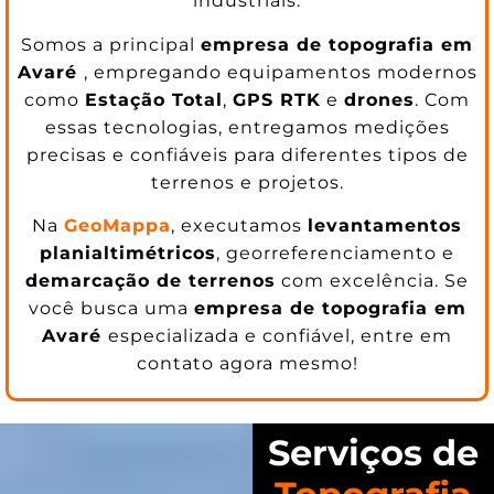
industriais.
Somos a principal
empresa de topografia em
Avaré
, empregando equipamentos modernos
como
Estação Total
,
GPS RTK
e
drones
. Com
essas tecnologias, entregamos medições
precisas e confiáveis para diferentes tipos de
terrenos e projetos.
Na
GeoMappa
, executamos
levantamentos
planialtimétricos
, georreferenciamento e
demarcação de terrenos
com excelência. Se
você busca uma
empresa de topografia em
Avaré
especializada e confiável, entre em
contato agora mesmo!
Serviços de