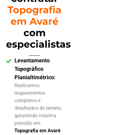
Topografia
em Avaré
com
especialistas
Levantamento
Topográfico
Planialtimétrico:
Realizamos
mapeamentos
completos e
detalhados do terreno,
garantindo máxima
precisão em
Topografia em Avaré
.