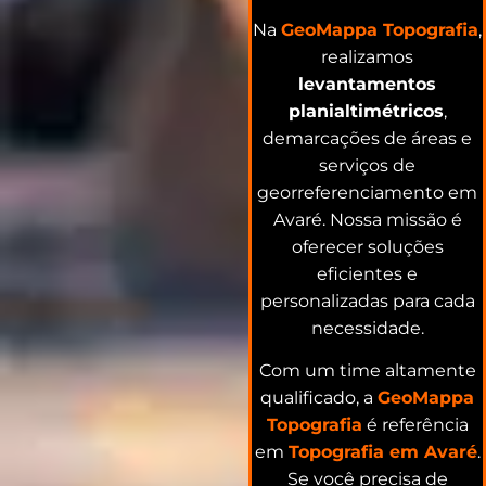
Na
GeoMappa Topografia
,
realizamos
levantamentos
planialtimétricos
,
demarcações de áreas e
serviços de
georreferenciamento em
Avaré. Nossa missão é
oferecer soluções
eficientes e
personalizadas para cada
necessidade.
Com um time altamente
qualificado, a
GeoMappa
Topografia
é referência
em
Topografia em Avaré
.
Se você precisa de