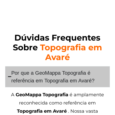
Dúvidas Frequentes
Sobre
Topografia em
Avaré
Por que a GeoMappa Topografia é
referência em Topografia em Avaré?
A
GeoMappa Topografia
é amplamente
reconhecida como referência em
Topografia em Avaré
. Nossa vasta