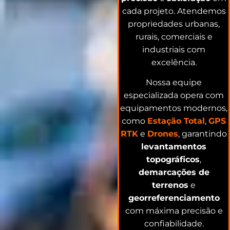
cada projeto. Atendemos
propriedades urbanas,
rurais, comerciais e
industriais com
excelência.
Nossa equipe
especializada opera com
equipamentos modernos,
como
Estação Total
,
GPS
RTK
e
Drones
, garantindo
levantamentos
topográficos
,
demarcações de
terrenos
e
georreferenciamento
com máxima precisão e
confiabilidade.