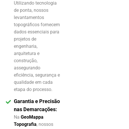
Utilizando tecnologia
de ponta, nossos
levantamentos
topográficos fornecem
dados essenciais para
projetos de
engenharia,
arquitetura e
construção,
assegurando
eficiência, segurança e
qualidade em cada
etapa do processo.
Garantia e Precisão
nas Demarcações:
Na
GeoMappa
Topografia
, nossos